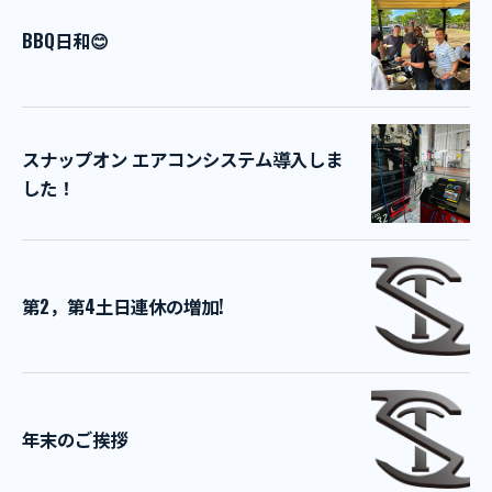
BBQ日和😊
スナップオン エアコンシステム導入しま
した！
第2，第4土日連休の増加!
年末のご挨拶