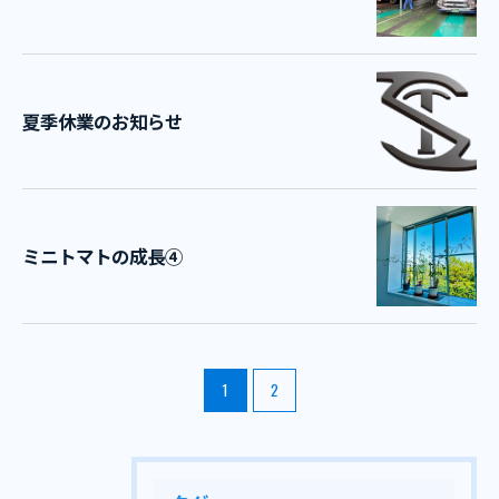
夏季休業のお知らせ
ミニトマトの成長④
1
2