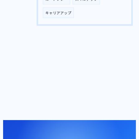
キャリアアップ