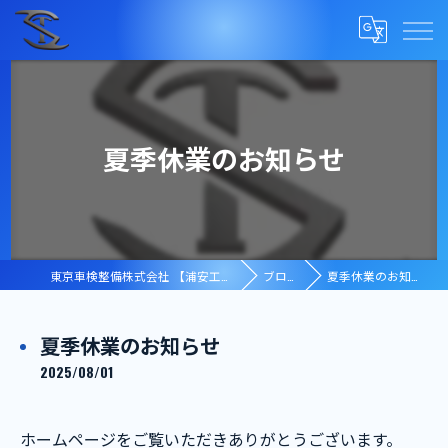
夏季休業のお知らせ
東京車検整備株式会社 【浦安工場】
ブログ
夏季休業のお知らせ
夏季休業のお知らせ
2025/08/01
ホームページをご覧いただきありがとうございます。