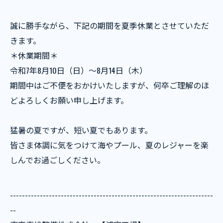
誠に勝手ながら、下記の期間を夏季休業とさせていただ
きます。
＊休業期間＊
令和7年8月10日（日）～8月14日（木）
期間中はご不便をおかけいたしますが、何卒ご理解のほ
どよろしくお願い申し上げます。
猛暑の夏ですが、短い夏でもあります。
皆さま体調に気をつけて海やプール、夏のレジャーを楽
しんでお過ごしください。
--------------------------------------------------------------------
--