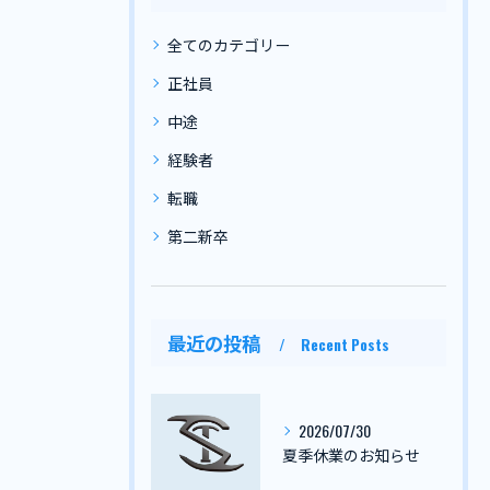
全てのカテゴリー
正社員
中途
経験者
転職
第二新卒
最近の投稿
Recent Posts
2026/07/30
夏季休業のお知らせ