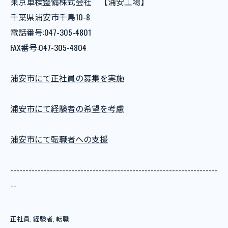
東京車検整備株式会社 【浦安工場】
千葉県浦安市千鳥10-8
電話番号:047-305-4801
FAX番号:047-305-4804
浦安市にて正社員の募集を実施
浦安市にて経験者の希望を考慮
浦安市にて転職者への支援
--------------------------------------------------------------------
--
正社員
経験者
転職