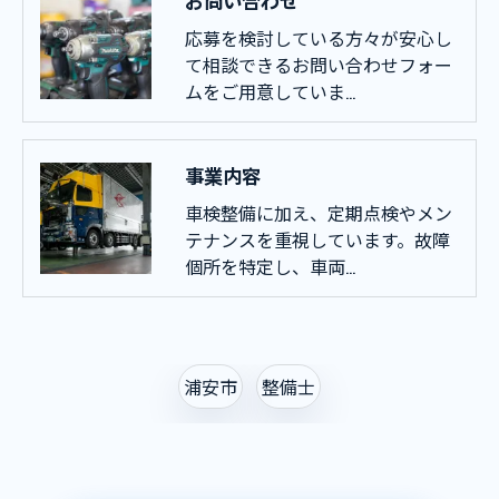
お問い合わせ
応募を検討している方々が安心し
て相談できるお問い合わせフォー
ムをご用意していま…
事業内容
車検整備に加え、定期点検やメン
テナンスを重視しています。故障
個所を特定し、車両…
浦安市
整備士