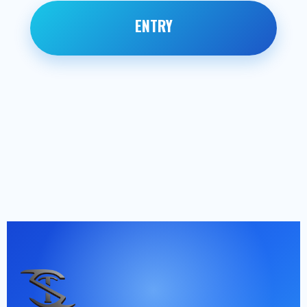
ENTRY