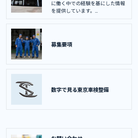
に働く中での経験を基にした情報
を提供しています。…
募集要項
数字で見る東京車検整備