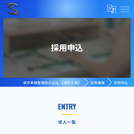
採用申込
東京車検整備株式会社 【浦安工場】
採用情報
採用申込
ENTRY
求人一覧