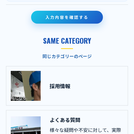
SAME CATEGORY
同じカテゴリーのページ
採用情報
よくある質問
様々な疑問や不安に対して、実際