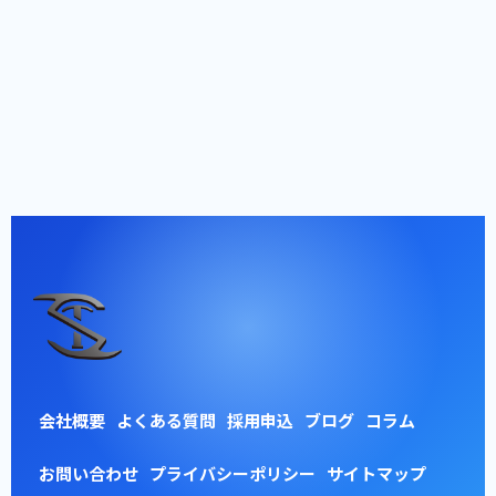
会社概要
よくある質問
採用申込
ブログ
コラム
お問い合わせ
プライバシーポリシー
サイトマップ