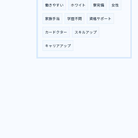
働きやすい
ホワイト
寮完備
女性
家族手当
学歴不問
資格サポート
カードクター
スキルアップ
キャリアアップ