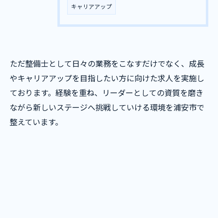
キャリアアップ
ただ整備士として日々の業務をこなすだけでなく、成長
やキャリアアップを目指したい方に向けた求人を実施し
ております。経験を重ね、リーダーとしての資質を磨き
ながら新しいステージへ挑戦していける環境を浦安市で
整えています。