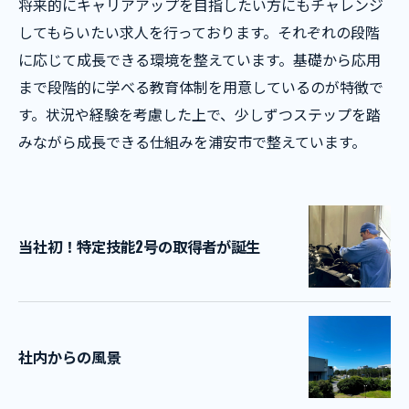
将来的にキャリアアップを目指したい方にもチャレンジ
してもらいたい求人を行っております。それぞれの段階
に応じて成長できる環境を整えています。基礎から応用
まで段階的に学べる教育体制を用意しているのが特徴で
す。状況や経験を考慮した上で、少しずつステップを踏
みながら成長できる仕組みを浦安市で整えています。
当社初！特定技能2号の取得者が誕生
社内からの風景