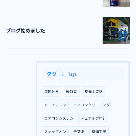
ブログ始めました
タグ
Tags
年間休日
経験者
整備士資格
カーエアコン
エアコンクリーニング
エアコンシステム
デュアルプロ2
スナップオン
千葉県
整備工場