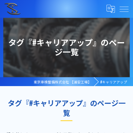
タグ『#キャリアアップ』のペー
ジ一覧
東京車検整備株式会社 【浦安工場】
#キャリアアップ
タグ『#キャリアアップ』のページ一
覧