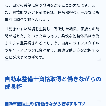
し、自分の希望に合う職場を選ぶことが大切です。ま
た、繁忙期やシフト制の有無、休暇取得のルールなども
事前に調べておきましょう。
「働きやすい環境を重視して転職した結果、家族との時
間が増えた」といった声もあり、柔軟な勤務体系は今後
ますます重要視されるでしょう。自身のライフスタイル
やキャリアプランに合わせて、最適な働き方を選択する
ことが成功のカギです。
自動車整備士資格取得と働きながらの
成長術
自動車整備士資格を働きながら取得するコツ