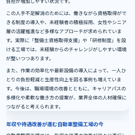
負担が増加しやすい状況です。
この人手不足解消のためには、働きながら資格取得がで
きる制度の導入や、未経験者の積極採用、女性やシニア
層の活躍推進など多様なアプローチが求められていま
す。実際に「整備士資格取得支援」や「研修制度」を設
ける工場では、未経験からのチャレンジがしやすい環境
が整いつつあります。
また、作業の効率化や最新設備の導入によって、一人ひ
とりの負担軽減と生産性向上を図る事例も増えていま
す。今後は、職場環境の改善とともに、キャリアパスの
多様化や柔軟な働き方の提案が、業界全体の人材確保に
つながると考えられます。
年収や待遇改善が進む自動車整備工場の今