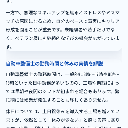
す。
一方で、無理なスキルアップを焦るとストレスやミスマ
ッチの原因になるため、自分のペースで着実にキャリア
形成を図ることが重要です。未経験者や若手だけでな
く、ベテラン層にも継続的な学びの機会が広がっていま
す。
自動車整備士の勤務時間と休みの実情を解説
自動車整備士の勤務時間は、一般的に8時〜17時や9時〜
18時といった日中勤務が多いものの、工場や業態によっ
ては早朝や夜間のシフトが組まれる場合もあります。繁
忙期には残業が発生することも珍しくありません。
休日については、土日祝休みを導入する工場も増えてい
ますが、依然として「休みが少ない」と感じる声もあり