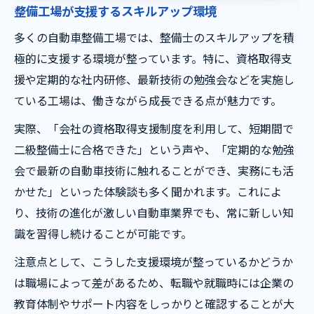
整備工場が支援するスキルアップ環境
多くの自動車整備工場では、整備士のスキルアップを積
極的に支援する環境が整っています。特に、資格取得支
援や定期的な社内研修、最新技術の勉強会などを実施し
ている工場は、働きながら成長できる点が魅力です。
実際、「会社の資格取得支援制度を利用して、短期間で
二級整備士に合格できた」という声や、「定期的な勉強
会で最新の自動車技術に触れることができ、実務にも活
かせた」といった体験談も多く聞かれます。これによ
り、技術の進化が激しい自動車業界でも、常に新しい知
識を習得し続けることが可能です。
注意点として、こうした支援環境が整っているかどうか
は職場によって差があるため、転職や就職時には企業の
教育体制やサポート内容をしっかりと確認することが大