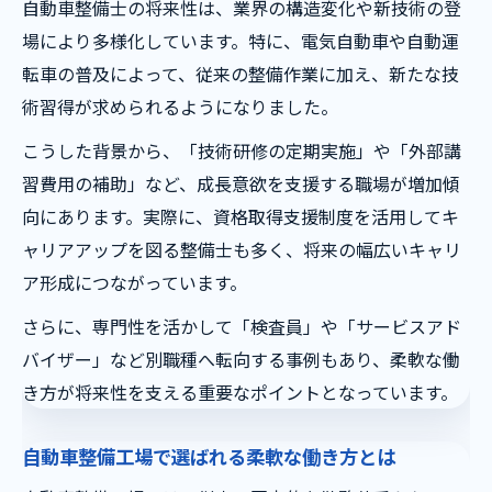
自動車整備士の将来性は、業界の構造変化や新技術の登
場により多様化しています。特に、電気自動車や自動運
転車の普及によって、従来の整備作業に加え、新たな技
術習得が求められるようになりました。
こうした背景から、「技術研修の定期実施」や「外部講
習費用の補助」など、成長意欲を支援する職場が増加傾
向にあります。実際に、資格取得支援制度を活用してキ
ャリアアップを図る整備士も多く、将来の幅広いキャリ
ア形成につながっています。
さらに、専門性を活かして「検査員」や「サービスアド
バイザー」など別職種へ転向する事例もあり、柔軟な働
き方が将来性を支える重要なポイントとなっています。
自動車整備工場で選ばれる柔軟な働き方とは