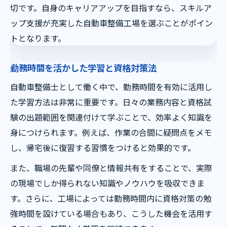
切です。自身のキャリアアップを目指すなら、スキルア
ップ支援が充実した自動車整備工場を選ぶことがポイン
トとなります。
勤務時間を活かした学習と資格対策法
自動車整備士として働く中で、勤務時間を有効に活用し
た学習方法は非常に重要です。日々の業務内容と資格試
験の出題範囲を関連付けて学ぶことで、効率よく知識を
身につけられます。例えば、作業の合間に疑問点をメモ
し、帰宅後に復習する習慣をつけると効果的です。
また、職場の先輩や同僚と情報共有をすることで、実際
の現場でしか得られない知識やノウハウを吸収できま
す。さらに、工場によっては勤務時間内に資格対策の勉
強時間を設けている場合もあり、こうした機会を活用す