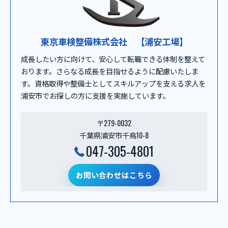
東京車検整備株式会社 【浦安工場】
成長したい方に向けて、安心して転職できる体制を整えて
おります。さらなる成長を目指せるように配慮いたしま
す。資格取得や整備士としてスキルアップを支える求人を
浦安市でお探しの方に支援を実施しています。
〒279-0032
千葉県浦安市千鳥10-8
047-305-4801
お問い合わせはこちら