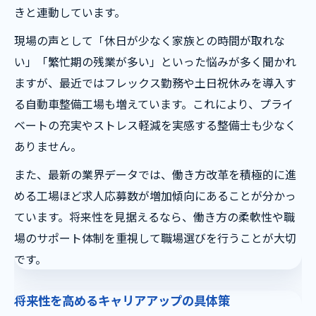
きと連動しています。
現場の声として「休日が少なく家族との時間が取れな
い」「繁忙期の残業が多い」といった悩みが多く聞かれ
ますが、最近ではフレックス勤務や土日祝休みを導入す
る自動車整備工場も増えています。これにより、プライ
ベートの充実やストレス軽減を実感する整備士も少なく
ありません。
また、最新の業界データでは、働き方改革を積極的に進
める工場ほど求人応募数が増加傾向にあることが分かっ
ています。将来性を見据えるなら、働き方の柔軟性や職
場のサポート体制を重視して職場選びを行うことが大切
です。
将来性を高めるキャリアアップの具体策