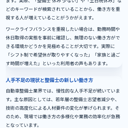
ます。実際、「整備士 休み 少ない」や「土日祝休み」な
どのキーワードが検索されていることから、働き方を重
視する人が増えていることがうかがえます。
ワークライフバランスを重視したい場合は、勤務時間や
休日取得の実態を事前に確認し、無理のない働き方がで
きる環境かどうかを見極めることが大切です。実際に
「シフト制で希望休が取りやすくなった」「家族と過ご
す時間が増えた」といった利用者の声もあります。
人手不足の現状と整備士の新しい働き方
自動車整備士業界では、慢性的な人手不足が続いていま
す。主な原因としては、若年層の整備士志望者減少や、
技術の高度化による人材要件の変化が挙げられます。そ
のため、現場では働き方の多様化や業務の効率化が急務
となっています。