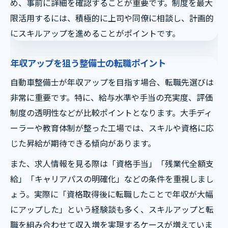
め、事前に詳細を確認することが重要です。制度を最大
限活用するには、積極的に上司や同僚に相談し、計画的
にスキルアップを進めることがポイントです。
年収アップを狙う整備士の転職ポイント
自動車整備士が年収アップを目指す場合、転職先選びは
非常に重要です。特に、給与水準や手当の充実度、評価
制度の透明性などが比較ポイントとなります。大手ディ
ーラーや教育体制が整った工場では、スキルや資格に応
じた昇給が期待できる傾向があります。
また、求人情報を見る際は「資格手当」「残業代全額支
給」「キャリアパスの明確化」などの条件を重視しまし
ょう。実際に「資格取得後に転職したことで年収が大幅
にアップした」という経験談も多く、スキルアップと転
職を組み合わせて収入増を実現するケースが増えていま