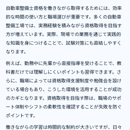
自動車整備士資格を働きながら取得するためには、効率
的な時間の使い方と職場選びが重要です。多くの自動車
整備工場では、実務経験を積みながら資格取得を目指す
方が増えています。実際、現場での業務を通じて実践的
な知識を身につけることで、試験対策にも直結しやすく
なります。
例えば、勤務中に先輩から直接指導を受けることで、教
科書だけでは理解しにくいポイントも習得できます。さ
らに、職場によっては資格取得支援制度や勉強会を設け
ている場合もあり、こうした環境を活用することが成功
のカギとなります。資格取得を目指す際は、職場のサポ
ート体制やシフトの柔軟性を確認することが失敗を防ぐ
ポイントです。
働きながらの学習は時間的な制約が大きいですが、日々