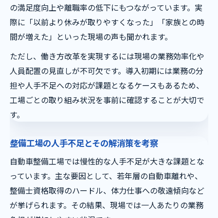
の満足度向上や離職率の低下にもつながっています。実
際に「以前より休みが取りやすくなった」「家族との時
間が増えた」といった現場の声も聞かれます。
ただし、働き方改革を実現するには現場の業務効率化や
人員配置の見直しが不可欠です。導入初期には業務の分
担や人手不足への対応が課題となるケースもあるため、
工場ごとの取り組み状況を事前に確認することが大切で
す。
整備工場の人手不足とその解消策を考察
自動車整備工場では慢性的な人手不足が大きな課題とな
っています。主な要因として、若年層の自動車離れや、
整備士資格取得のハードル、体力仕事への敬遠傾向など
が挙げられます。その結果、現場では一人あたりの業務