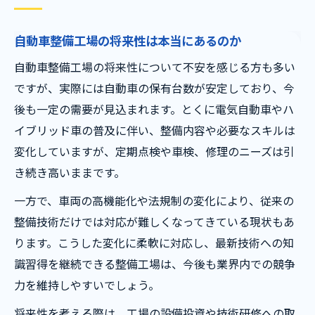
自動車整備工場の将来性は本当にあるのか
自動車整備工場の将来性について不安を感じる方も多い
ですが、実際には自動車の保有台数が安定しており、今
後も一定の需要が見込まれます。とくに電気自動車やハ
イブリッド車の普及に伴い、整備内容や必要なスキルは
変化していますが、定期点検や車検、修理のニーズは引
き続き高いままです。
一方で、車両の高機能化や法規制の変化により、従来の
整備技術だけでは対応が難しくなってきている現状もあ
ります。こうした変化に柔軟に対応し、最新技術への知
識習得を継続できる整備工場は、今後も業界内での競争
力を維持しやすいでしょう。
将来性を考える際は、工場の設備投資や技術研修への取