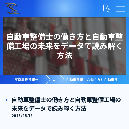
自動車整備士の働き方と自動車整
備工場の未来をデータで読み解く
方法
東京車検整備株式会社 【浦安工場】
コラム
自動車整備士の働き方と自動車整備工場の未来をデータで読み解く方法
自動車整備士の働き方と自動車整備工場の
未来をデータで読み解く方法
2026/05/13