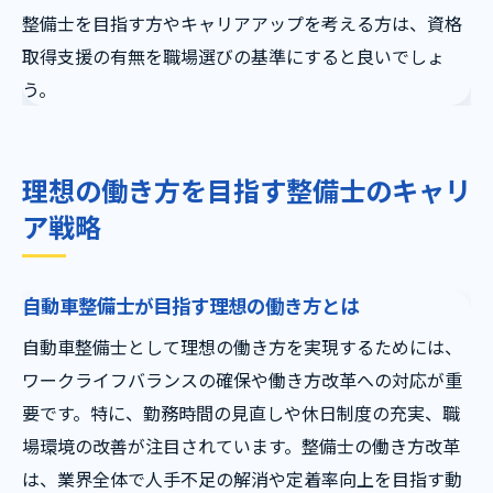
整備士を目指す方やキャリアアップを考える方は、資格
取得支援の有無を職場選びの基準にすると良いでしょ
う。
理想の働き方を目指す整備士のキャリ
ア戦略
自動車整備士が目指す理想の働き方とは
自動車整備士として理想の働き方を実現するためには、
ワークライフバランスの確保や働き方改革への対応が重
要です。特に、勤務時間の見直しや休日制度の充実、職
場環境の改善が注目されています。整備士の働き方改革
は、業界全体で人手不足の解消や定着率向上を目指す動