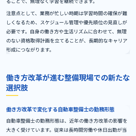
ることで、無理なく学習を継続できます。
注意点として、業務が忙しい時期は学習時間の確保が難
しくなるため、スケジュール管理や優先順位の見直しが
必要です。自身の働き方や生活リズムに合わせて、無理
のない資格取得計画を立てることが、長期的なキャリア
形成につながります。
働き方改革が進む整備現場での新たな
選択肢
働き方改革で変化する自動車整備士の勤務形態
自動車整備士の勤務形態は、近年の働き方改革の影響を
大きく受けています。従来は長時間労働や休日出勤が当