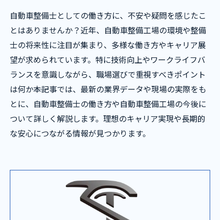
自動車整備士としての働き方に、不安や疑問を感じたこ
とはありませんか？近年、自動車整備工場の環境や整備
士の将来性に注目が集まり、多様な働き方やキャリア展
望が求められています。特に技術向上やワークライフバ
ランスを意識しながら、職場選びで重視すべきポイント
は何か――本記事では、最新の業界データや現場の実際をも
とに、自動車整備士の働き方や自動車整備工場の今後に
ついて詳しく解説します。理想のキャリア実現や長期的
な安心につながる情報が見つかります。