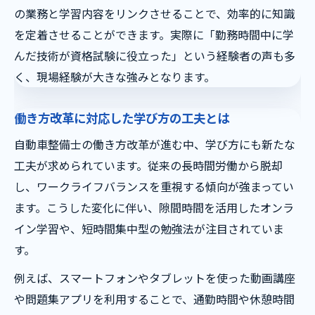
の業務と学習内容をリンクさせることで、効率的に知識
を定着させることができます。実際に「勤務時間中に学
んだ技術が資格試験に役立った」という経験者の声も多
く、現場経験が大きな強みとなります。
働き方改革に対応した学び方の工夫とは
自動車整備士の働き方改革が進む中、学び方にも新たな
工夫が求められています。従来の長時間労働から脱却
し、ワークライフバランスを重視する傾向が強まってい
ます。こうした変化に伴い、隙間時間を活用したオンラ
イン学習や、短時間集中型の勉強法が注目されていま
す。
例えば、スマートフォンやタブレットを使った動画講座
や問題集アプリを利用することで、通勤時間や休憩時間