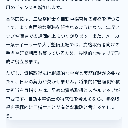
用のチャンスも増加します。
具体的には、二級整備士や自動車検査員の資格を持つこ
とで、より専門的な業務を任されるようになり、年収ア
ップや職場での評価向上につながります。また、メーカ
ー系ディーラーや大手整備工場では、資格取得者向けの
手当や研修制度も整っているため、長期的なキャリア形
成に役立ちます。
ただし、資格取得には継続的な学習と実務経験が必要な
ため、日々の努力が欠かせません。将来的に管理職や教
育担当を目指す方は、早めの資格取得とスキルアップが
重要です。自動車整備士の将来性を考えるなら、資格取
得を積極的に目指すことが有効な戦略と言えるでしょ
う。