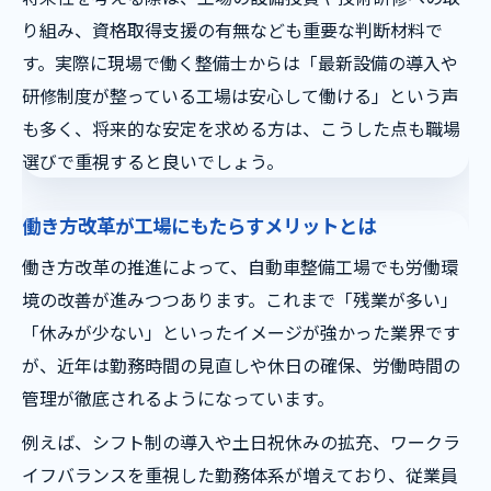
り組み、資格取得支援の有無なども重要な判断材料で
す。実際に現場で働く整備士からは「最新設備の導入や
研修制度が整っている工場は安心して働ける」という声
も多く、将来的な安定を求める方は、こうした点も職場
選びで重視すると良いでしょう。
働き方改革が工場にもたらすメリットとは
働き方改革の推進によって、自動車整備工場でも労働環
境の改善が進みつつあります。これまで「残業が多い」
「休みが少ない」といったイメージが強かった業界です
が、近年は勤務時間の見直しや休日の確保、労働時間の
管理が徹底されるようになっています。
例えば、シフト制の導入や土日祝休みの拡充、ワークラ
イフバランスを重視した勤務体系が増えており、従業員