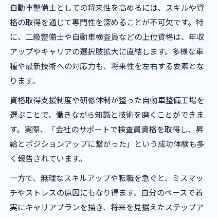
自動車整備士としての将来性を高めるには、スキルや資
格の取得を通じて専門性を深めることが不可欠です。特
に、二級整備士や自動車検査員などの上位資格は、年収
アップやキャリアの選択肢拡大に直結します。多様な車
種や最新技術への対応力も、将来性を左右する要素とな
ります。
資格取得支援制度や研修体制が整った自動車整備工場を
選ぶことで、働きながら知識と技術を磨くことができま
す。実際、「会社のサポートで検査員資格を取得し、昇
給とポジションアップに繋がった」という成功体験も多
く報告されています。
一方で、無理なスキルアップや転職を急ぐと、ミスマッ
チやストレスの原因にもなり得ます。自分のペースで着
実にキャリアプランを描き、将来を見据えたステップア