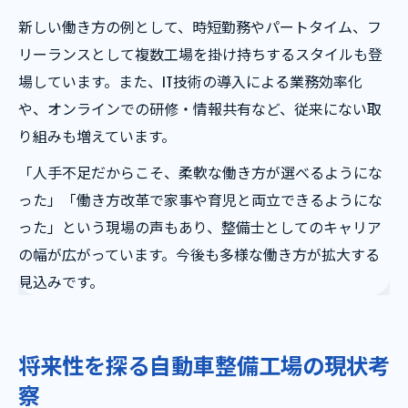
新しい働き方の例として、時短勤務やパートタイム、フ
リーランスとして複数工場を掛け持ちするスタイルも登
場しています。また、IT技術の導入による業務効率化
や、オンラインでの研修・情報共有など、従来にない取
り組みも増えています。
「人手不足だからこそ、柔軟な働き方が選べるようにな
った」「働き方改革で家事や育児と両立できるようにな
った」という現場の声もあり、整備士としてのキャリア
の幅が広がっています。今後も多様な働き方が拡大する
見込みです。
将来性を探る自動車整備工場の現状考
察