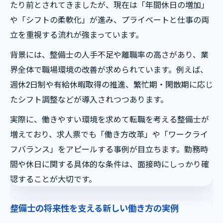
たり前とされてきましたが、現在は「年間休日の増加」
や「シフトの柔軟化」が進み、プライベートと仕事の両
立を重視する流れが強まっています。
背景には、整備士の人手不足や離職率の高さがあり、業
界全体で職場環境の改善が求められています。例えば、
週休2日制や有給休暇取得の推進、繁忙期・閑散期に応じ
たシフト調整などが導入されつつあります。
実際に、働きやすい環境を求めて転職を考える整備士が
増えており、求人票でも「働き方改革」や「ワークライ
フバランス」をアピールする事例が目立ちます。勤務時
間や休日に関する具体的な条件は、面接時にしっかり確
認することが大切です。
整備士の将来性を支える新しい働き方の実例