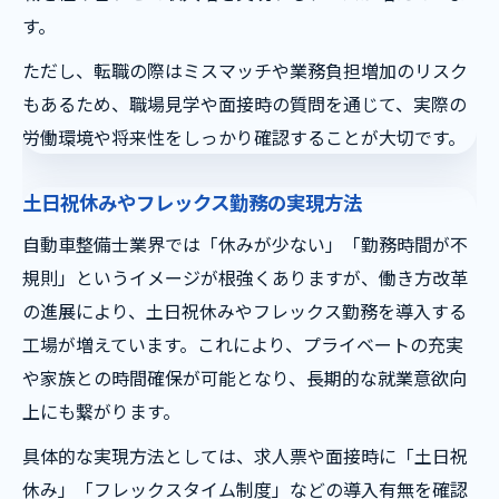
す。
ただし、転職の際はミスマッチや業務負担増加のリスク
もあるため、職場見学や面接時の質問を通じて、実際の
労働環境や将来性をしっかり確認することが大切です。
土日祝休みやフレックス勤務の実現方法
自動車整備士業界では「休みが少ない」「勤務時間が不
規則」というイメージが根強くありますが、働き方改革
の進展により、土日祝休みやフレックス勤務を導入する
工場が増えています。これにより、プライベートの充実
や家族との時間確保が可能となり、長期的な就業意欲向
上にも繋がります。
具体的な実現方法としては、求人票や面接時に「土日祝
休み」「フレックスタイム制度」などの導入有無を確認