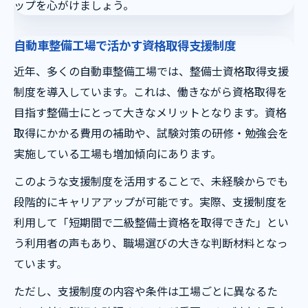
ップを心がけましょう。
自動車整備工場で活かす資格取得支援制度
近年、多くの自動車整備工場では、整備士資格取得支援
制度を導入しています。これは、働きながら資格取得を
目指す整備士にとって大きなメリットとなります。資格
取得にかかる費用の補助や、試験対策の研修・勉強会を
実施している工場も増加傾向にあります。
このような支援制度を活用することで、未経験からでも
段階的にキャリアアップが可能です。実際、支援制度を
利用して「短期間で二級整備士資格を取得できた」とい
う利用者の声もあり、職場選びの大きな判断材料となっ
ています。
ただし、支援制度の内容や条件は工場ごとに異なるた