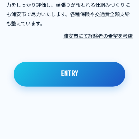
力をしっかり評価し、頑張りが報われる仕組みづくりに
も浦安市で尽力いたします。各種保険や交通費全額支給
も整えています。
浦安市にて経験者の希望を考慮
ENTRY