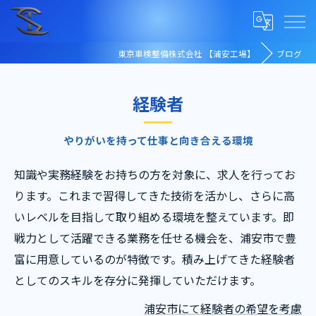
東京車検整備株式会社 【浦安工場】
ブログ
経験者
やりがいを持って仕事と向き合える環境
知識や実務経験をお持ちの方を対象に、求人を行ってお
ります。これまで習得してきた技術を活かし、さらに高
いレベルを目指して取り組める環境を整えています。即
戦力として活躍できる業務を任せる機会を、浦安市で豊
富に用意しているのが特徴です。積み上げてきた経験者
としてのスキルを存分に発揮していただけます。
浦安市にて経験者の希望を考慮