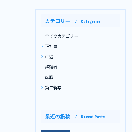
カテゴリー
Categories
全てのカテゴリー
正社員
中途
経験者
転職
第二新卒
最近の投稿
Recent Posts