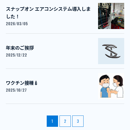
スナップオン エアコンシステム導入しま
した！
2026/03/05
年末のご挨拶
2025/12/22
ワクチン接種💉
2025/10/27
1
2
3