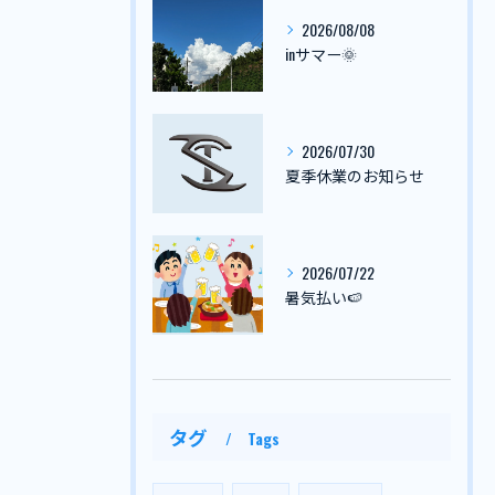
2026/08/08
inサマー🌞
2026/07/30
夏季休業のお知らせ
2026/07/22
暑気払い🍉
タグ
Tags