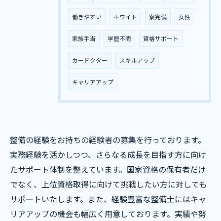
働きやすい
ホワイト
寮完備
女性
家族手当
学歴不問
資格サポート
カードクター
スキルアップ
キャリアアップ
整備の経験をお持ちの経験者の募集を行っております。
実務経験を活かしつつ、さらなる成長を目指す方に向け
たサポート体制を整えています。国家資格の保有者だけ
でなく、上位資格取得に向けて挑戦したい方に対しても
サポートいたします。また、経験豊富な整備士にはキャ
リアアップの機会も幅広く用意しております。実績や努