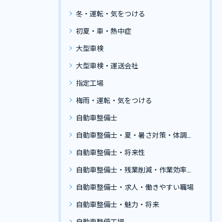
冬・運転・気をつける
初夏・車・熱中症
大型車検
大型車検・運送会社
指定工場
梅雨・運転・気をつける
自動車整備士
自動車整備士・夏・暑さ対策・体調管理
自動車整備士・将来性
自動車整備士・残業削減・作業効率化・おすすめ工具
自動車整備士・求人・働きやすい職場
自動車整備士・魅力・将来
自動車整備工場