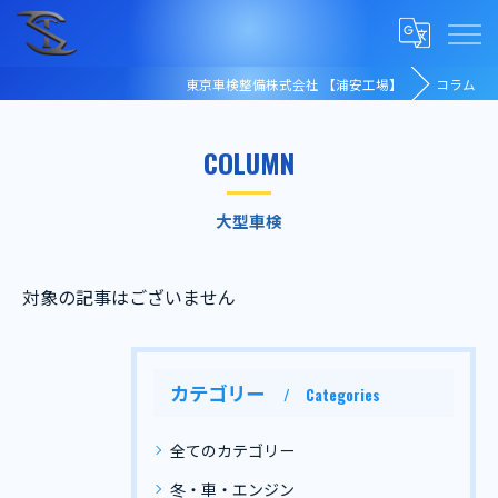
東京車検整備株式会社 【浦安工場】
コラム
COLUMN
大型車検
対象の記事はございません
カテゴリー
Categories
全てのカテゴリー
冬・車・エンジン