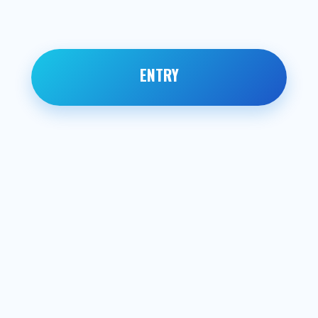
ENTRY